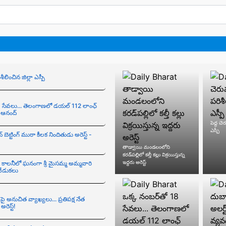
శీలించిన జిల్లా ఎస్పీ
18 సేవలు... తెలంగాణలో డయల్ 112 లాంఛ్
. ఆనంద్
పెద్ద చె
ఎస్పీ
ైన్ బెట్టింగ్ ముఠా కీలక నిందితుడు అరెస్ట్ -
తాడ్వాయి మండలంలోని
కరడ్‌పల్లిలో కల్తీ కల్లు విక్రయిస్తున్న
ఇద్దరు అరెస్ట్
 కాలనీలో ఘనంగా శ్రీ మైసమ్మ అమ్మవారి
 వేడుకలు
పై అనుచిత వ్యాఖ్యలు... ప్రతిపక్ష నేత
రెస్ట్!