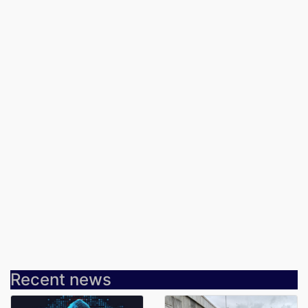
Recent news