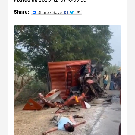
Share: