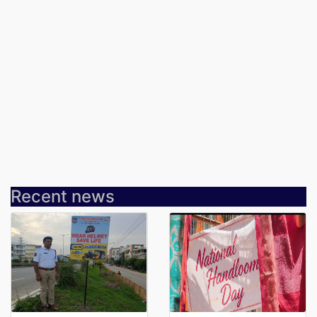
Recent news