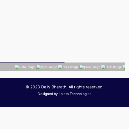
© 2023 Daily Bharath. All rights reserved.
Designed by
Lalata Technologies