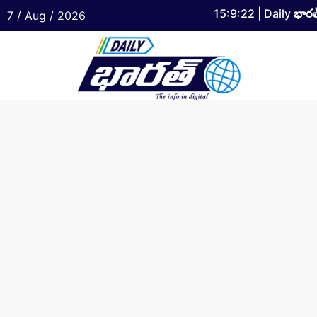
15:9:22
| Daily
భారత
7 / Aug / 2026