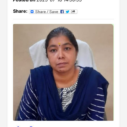
Share: