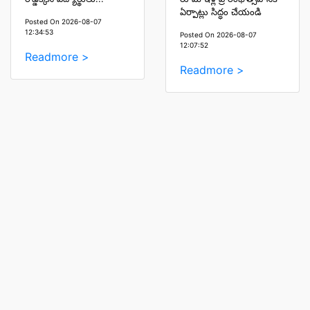
ఏర్పాట్లు సిద్ధం చేయండి
Posted On 2026-08-07
12:34:53
Posted On 2026-08-07
12:07:52
Readmore >
Readmore >