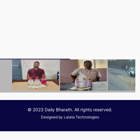
© 2023 Daily Bharath. All rights reserved.
Designed by
Lalata Technologies