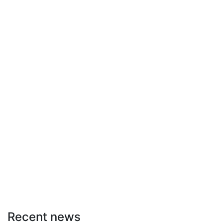
Recent news