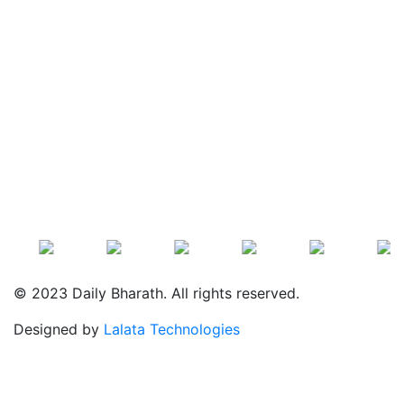
© 2023 Daily Bharath. All rights reserved.
Designed by
Lalata Technologies