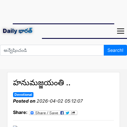
Daily
భారత్
Search!
హనుమజ్జయంతి ..
Devotional
Posted on
2026-04-02 05:12:07
Share: