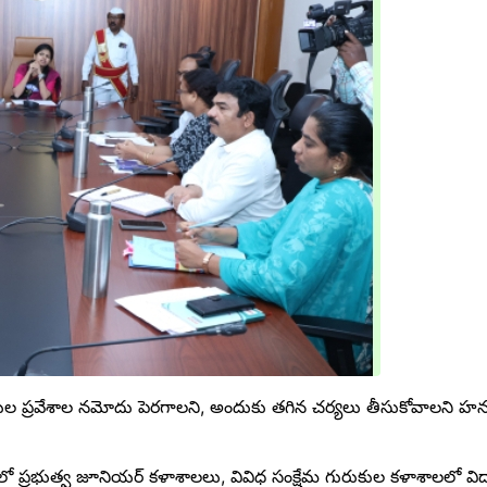
ర్థుల ప్రవేశాల నమోదు పెరగాలని, అందుకు తగిన చర్యలు తీసుకోవాలని 
లులో ప్రభుత్వ జూనియర్ కళాశాలలు, వివిధ సంక్షేమ గురుకుల కళాశాలలో విద్