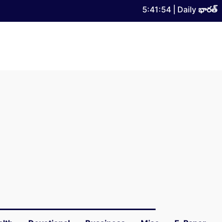
5:41:55
| Daily
భారత్