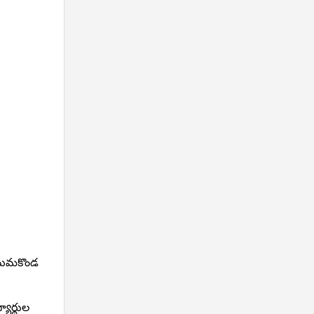
హనుమకొండ
యార్థుల