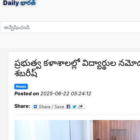
Daily
భారత్
ప్రభుత్వ కళాశాలల్లో విద్యార్థుల నమోద
శబరీష్
News
Posted on
2025-06-22 05:24:12
Share: