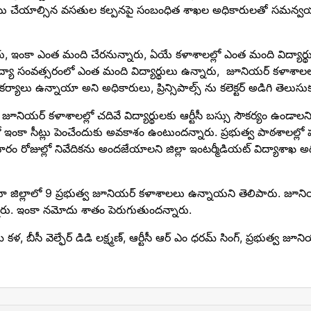
ాటు చేయాల్సిన వసతుల కల్పనపై సంబంధిత శాఖల అధికారులతో సమన్
రు, ఇంకా ఎంత మంది చేరనున్నారు, ఏయే కళాశాలల్లో ఎంత మంది విద్యార్థ
విద్యా సంవత్సరంలో ఎంత మంది విద్యార్థులు ఉన్నారు, జూనియర్ కళాశాల
యాలు ఉన్నాయా అని అధికారులు, ప్రిన్సిపాల్స్ ను కలెక్టర్ అడిగి తెలుసు
 జూనియర్ కళాశాలల్లో చదివే విద్యార్థులకు ఆర్టీసీ బస్సు సౌకర్యం ఉండాలన
లో ఇంకా సీట్లు పెంచేందుకు అవకాశం ఉంటుందన్నారు. ప్రభుత్వ పాఠశాలల్లో
రం రోజుల్లో నివేదికను అందజేయాలని జిల్లా ఇంటర్మీడియట్ విద్యాశాఖ అధ
తూ జిల్లాలో 9 ప్రభుత్వ జూనియర్ కళాశాలలు ఉన్నాయని తెలిపారు. జూన
ారు. ఇంకా నమోదు శాతం పెరుగుతుందన్నారు.
మ కళ, బీసీ వెల్ఫేర్ డిడి లక్ష్మణ్, ఆర్టీసీ ఆర్ ఎం ధరమ్ సింగ్, ప్రభుత్వ జూన