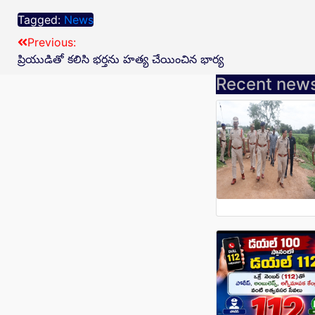
Tagged:
News
Previous:
ప్రియుడితో కలిసి భర్తను హత్య చేయించిన భార్య
Recent new