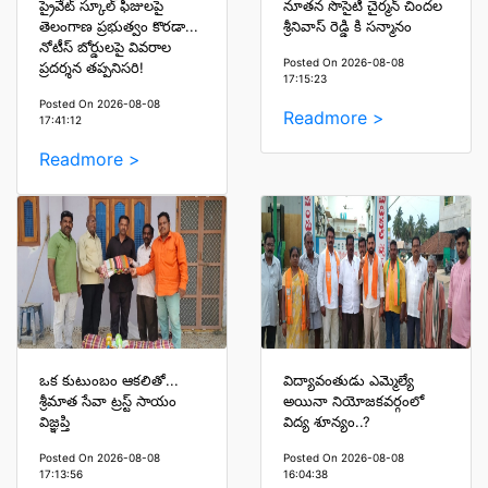
ప్రైవేట్ స్కూల్ ఫీజులపై
నూతన సొసైటీ చైర్మన్ చిందల
తెలంగాణ ప్రభుత్వం కొరడా...
శ్రీనివాస్ రెడ్డి కి సన్మానం
నోటీస్ బోర్డులపై వివరాల
Posted On 2026-08-08
ప్రదర్శన తప్పనిసరి!
17:15:23
Posted On 2026-08-08
Readmore >
17:41:12
Readmore >
ఒక కుటుంబం ఆకలితో...
విద్యావంతుడు ఎమ్మెల్యే
శ్రీమాత సేవా ట్రస్ట్ సాయం
అయినా నియోజకవర్గంలో
విజ్ఞప్తి
విద్య శూన్యం..?
Posted On 2026-08-08
Posted On 2026-08-08
17:13:56
16:04:38