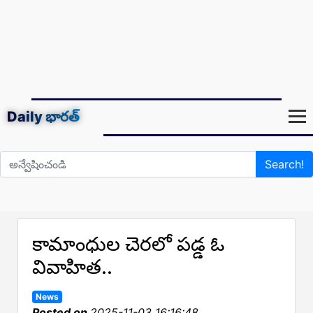
Daily
భారత్
Search!
కామాంధుల చెరలో పడ్డ ఓ
వివాహిత..
News
Posted on
2025-11-03 16:16:48