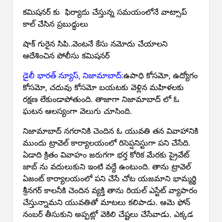
కమిషనర్ కు ఫిర్యాదు చేస్తున్న సమయంలోనే వాట్సాప్
కాల్ చేసిన ప్రబుద్ధులు
షాక్ గురైన సిపి..వెంటనే కేసు నమోదు చేయాలని
ఆదేశించిన పోలీసు కమిషనర్
డైలీ భారత్ న్యూస్, నిజామాబాద్:
ఉపాధి కోసమో, ఉద్యోగం
కోసమో, చదువు కోసమో బయటకు వెళ్లిన మహిళలకు
రక్షణ లేకుండాపోతుంది. తాజాగా నిజామాబాద్ లో ఓ
ఘటన ఆలస్యంగా వెలుగు చూసింది.
నిజామాబాద్ నగరానికి చెందిన ఓ యువతి తన వివాహానికి
ముందు ట్రావెల్ కార్యాలయంలో రిసెప్షనిస్టుగా పని చేసేది.
ఏడాది క్రితం వివాహం జరుగగా భర్త కోరిక మేరకు ప్రైవేట్
జాబ్ ను వదులుకుని ఇంటి వద్దే ఉంటుంది. తాను ట్రావెల్
ఏజంట్ కార్యాలయంలో పని చేసే చోట యజమాని భామ్మర్థి
శ్రీనగర్ కాలనీకి చెందిన వ్యక్తి తాను రియల్ ఎస్టేట్ వ్యాపారం
చేస్తున్నామని యువతితో మాటలు కలిపాడు. ఆమె ఫోన్
నంబర్ తీసుకుని అప్పట్లో వెకిలి చేష్టలు చేసేవాడు. ఎక్కడ