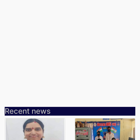
Recent news