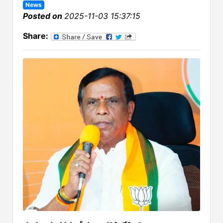
News
Posted on
2025-11-03 15:37:15
Share: