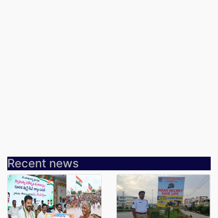
Recent news