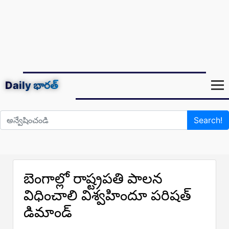
Daily
భారత్
Search!
బెంగాల్లో రాష్ట్రపతి పాలన
విధించాలి విశ్వహిందూ పరిషత్
డిమాండ్