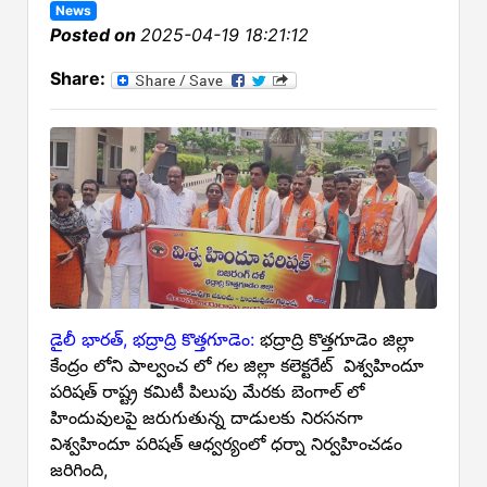
News
Posted on
2025-04-19 18:21:12
Share:
డైలీ భారత్, భద్రాద్రి కొత్తగూడెం:
భద్రాద్రి కొత్తగూడెం జిల్లా
కేంద్రం లోని పాల్వంచ లో గల జిల్లా కలెక్టరేట్ విశ్వహిందూ
పరిషత్ రాష్ట్ర కమిటీ పిలుపు మేరకు బెంగాల్ లో
హిందువులపై జరుగుతున్న దాడులకు నిరసనగా
విశ్వహిందూ పరిషత్ ఆధ్వర్యంలో ధర్నా నిర్వహించడం
జరిగింది,