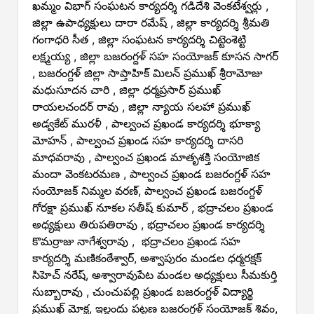
ఖమ్మం విభాగ్ సంఘటన కార్యదర్శి గడిదేశి వెంకటేశ్వర్లు ,
జిల్లా ఉపాధ్యక్షులు దారా రమేష్ , జిల్లా కార్యదర్శి శ్రీమతి
గంగాధరి సీత , జిల్లా సంఘటన కార్యదర్శి చిట్టెంశెట్టి
లక్ష్మయ్య , జిల్లా బజరంగ్దళ్ సహ సంయోజక్ కూసన సాగర్
, బజరంగ్దళ్ జిల్లా సాప్తాహిక్ మిలన్ ప్రముఖ్ శ్రీరామోజు
మధుసూదన చారి , జిల్లా ధర్మప్రసార్ ప్రముఖ్
రాయలచందర్ రావు , జిల్లా న్యాయ సలహా ప్రముఖ్
అడ్వకేట్ మురళీ , పాల్వంచ ప్రఖండ కార్యదర్శి భూక్యా
మోహన్ , పాల్వంచ ప్రఖండ సహ కార్యదర్శి దాసరి
మాధవరావు , పాల్వంచ ప్రఖండ మాతృశక్తి సంయోజిక
మందా వెంకటరమణ , పాల్వంచ ప్రఖండ బజరంగ్దళ్ సహ
సంయోజక్ నిమ్మల వరణ్, పాల్వంచ ప్రఖండ బజరంగ్దళ్
గోరక్షా ప్రముఖ్ నూకల సతీష్ కుమార్ , భద్రాచలం ప్రఖండ
అధ్యక్షులు తిరుపతిరావు , భద్రాచలం ప్రఖండ కార్యదర్శి
కొమర్రాజు నాగేశ్వరావు , భద్రాచలం ప్రఖండ సహ
కార్యదర్శి మణికంఠేశ్వార్, అశ్వాపురం మండల ధర్మరక్షక్
సిహెచ్ నరేష్, అశ్వారావుపేట మండల అధ్యక్షులు సీమకుర్తి
సుబ్బారావు , చుంచుపల్లి ప్రఖండ బజరంగ్దళ్ విద్యార్థి
ప్రముఖ్ మోక్ష, ఇల్లందు పట్టణ బజరంగ్దళ్ సంయోజక్ శివం,