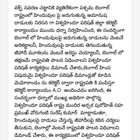
వక్ఫ్ సవరణ చట్టానికి వ్యతిరేకంగా పశ్చమ బెంగాల్
రాష్ట్రంలో హిందువుల పై జరుగుతున్న అమానుష
దాడులకు నిరసన గా విశ్వహిందూ పరిషత్ జిల్లా కలెక్టర్
కార్యాలయం ముందు ధర్నా నిర్వహించింది, ఈ సందర్భంగా
బెంగాల్ లో హిందువులపై జరుగుతున్న దాడులను వెంటనే
అరికట్టాలనీ, హిందువులపై దాడులకు తెగబడుతున్న
జీహాదీ మూకలను వెంటనే అరెస్టు చెయ్యాలనీ, బెంగాల్ లో
తక్షణమే రాష్ట్రపతి పాలన విధించాలని విశ్వహిందూ
పరిషత్ కార్యకర్తలు డిమాండ్ చేశారు,బెంగాల్ హింస
విషయమై విశ్వహిందూ పరిషత్ డిమాండ్లతో కూడిన
మెమోరాండం ను కలెక్టర్ ద్వారా రాష్ట్రపతి కి పంపిస్తూ
కలెక్టర్ కార్యాలయం A.O అందించడం జరిగింది, ఈ
సందర్భంగా ధర్నాలో ముఖ్య అథిదిగా పాల్గొన్న
విశ్వహిందూ పరిషత్ రాష్ట్ర మందిర అర్చక పురోహిత్ సహ
ప్రముఖ్ వోరుగంటి సురేష్ కుమార్ మాట్లాడుతూ,
హిందువులపై దాడులు చేస్తున్న జీహాదీలపై కఠిన చర్యలు
తీసుకుని, బెంగాల్లో వెంటనే రాష్ట్రపతి పాలన విధిచాలని
డిమాండ్ చేశారు, ఈ కార్యక్రమంలో విశ్వహిందూ పరిషత్