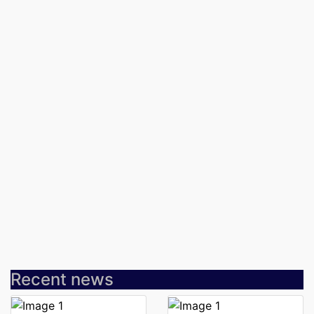
Recent news