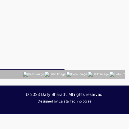
© 2023 Daily Bharath. All rights reserved.
Designed by
Lalata Technologies