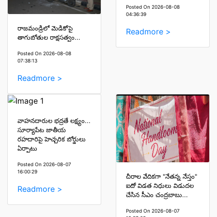
Posted On 2026-08-08
04:36:39
రాజమండ్రిలో మెడికోపై
Readmore >
తాగుబోతుల రాక్షసత్వం...
Posted On 2026-08-08
07:38:13
Readmore >
వాహనదారుల భద్రతే లక్ష్యం...
సూర్యాపేట జాతీయ
రహదారిపై హెచ్చరిక బోర్డులు
ఏర్పాటు
Posted On 2026-08-07
16:00:29
చీరాల వేదికగా "నేతన్న నేస్తం"
ఐదో విడత నిధులు విడుదల
Readmore >
చేసిన సీఎం చంద్రబాబు...
Posted On 2026-08-07