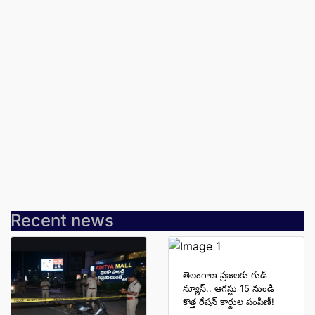
Recent news
తెలంగాణ ప్రజలకు గుడ్
న్యూస్.. ఆగస్టు 15 నుండి
కొత్త రేషన్ కార్డుల పంపిణీ!