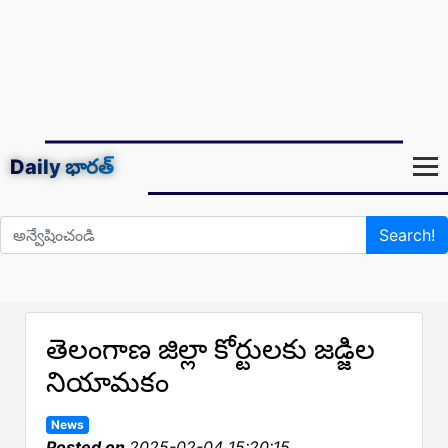
Daily
భారత్
Search!
తెలంగాణ జిల్లా కోర్టులకు జడ్జిల
నియామకం
News
Posted on
2025-02-04 15:20:15