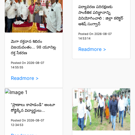
పర్యావరణ పరిరక్షణకు
సాంకేతిక పరిజ్ఞానాన్ని
వినియోగించాలి : జిల్లా కలెక్టర్
ఆశిష్ సంగ్వాన్
Posted On 2026-08-07
14:53:14
మెగా రక్తదాన శిబిరం
విజయవంతం... 98 యూనిట్ల
Readmore >
రక్త సేకరణ
Posted On 2026-08-07
14:55:55
Readmore >
"ప్రాణాలు కాపాడండి" అంటూ
రోడ్డెక్కిన విద్యార్థులు...
Posted On 2026-08-07
12:34:53