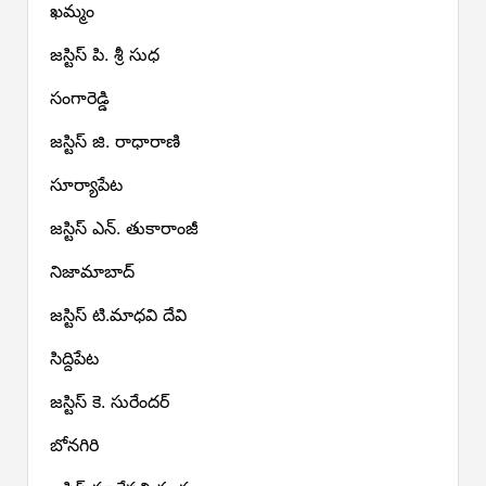
ఖమ్మం
జస్టిస్ పి. శ్రీ సుధ
సంగారెడ్డి
జస్టిస్ జి. రాధారాణి
సూర్యాపేట
జస్టిస్ ఎన్. తుకారాంజీ
నిజామాబాద్
జస్టిస్ టి.మాధవి దేవి
సిద్దిపేట
జస్టిస్ కె. సురేందర్
బోనగిరి