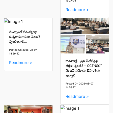
15:27:03
Readmore >
మున్సిపల్ సమస్యలపై
ఉన్నతాధికారులు వెంటనే
స్పందించాలి...
Posted On 2026-08-07
14:59:52
కామారెడ్డి : ప్రతి పిటిషన్లపై
Readmore >
తక్షణ స్పందన – CCTNSలో
వెంటనే నమోదు చేసి రశీదు
ఇవ్వాలి
Posted On 2026-08-07
14:58:17
Readmore >