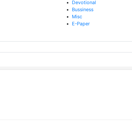
Devotional
Bussiness
Misc
E-Paper