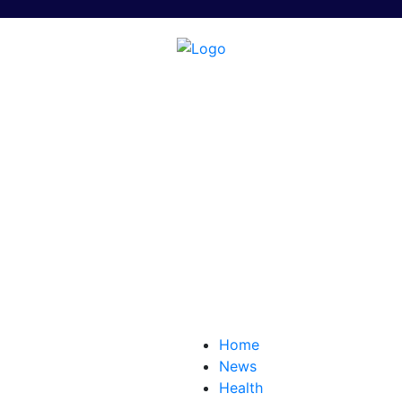
Home
News
Health