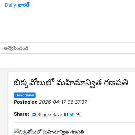
Daily
భారత్
బిక్కవోలులో మహిమాన్విత గణపతి
Devotional
Posted on
2026-04-17 06:37:37
Share: