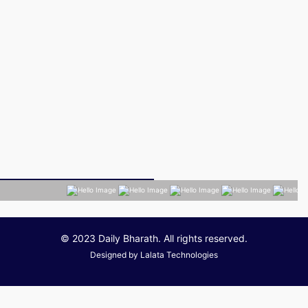
© 2023 Daily Bharath. All rights reserved.
Designed by
Lalata Technologies