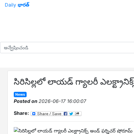
Daily
భారత్
సిరిసిల్లలో లాయడ్ గ్యాలరీ ఎలక్ట్రాని
News
Posted on
2026-06-17 16:00:07
Share: