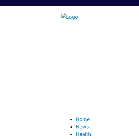
Home
News
Health