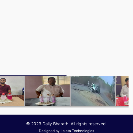
© 2023 Daily Bharath. All rights reserved.
Designed by
Lalata Technologies