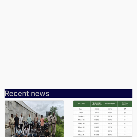
Recent news