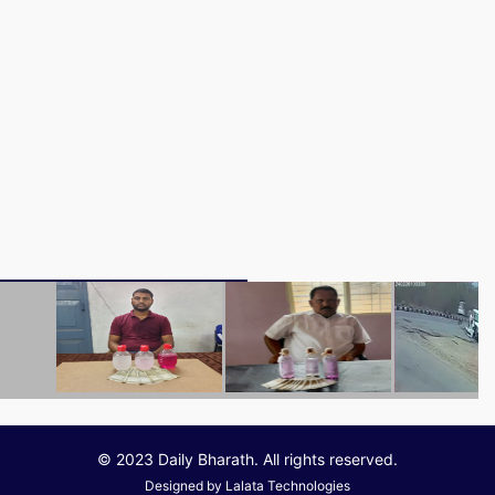
© 2023 Daily Bharath. All rights reserved.
Designed by
Lalata Technologies