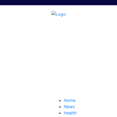
Home
News
Health