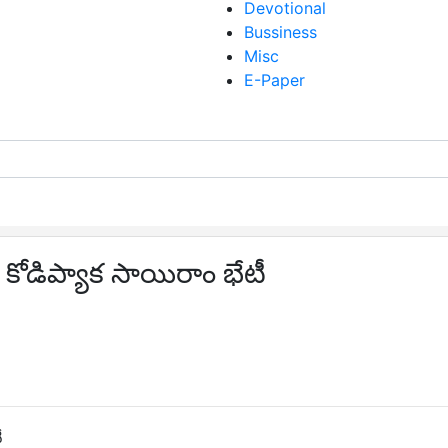
Devotional
Bussiness
Misc
E-Paper
ి కోడిప్యాక సాయిరాం భేటీ