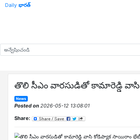
Daily
భారత్
తొలి సీఎం వారసుడితో కామారెడ్డి వాస
News
Posted on
2026-05-12 13:08:01
Share: