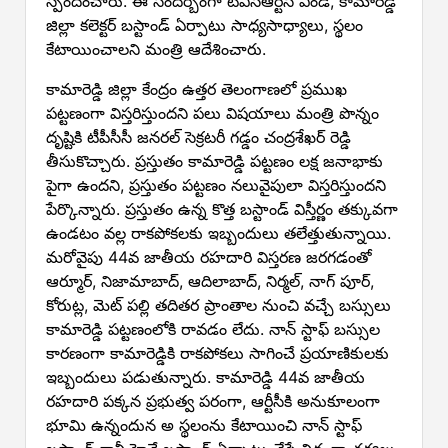
స్పందించారు. ఈ సందర్బంగా టిఎస్ఆర్టీసీ ఎండి, కామారెడ్డి
జిల్లా కలెక్టర్ బస్టాండ్ ఏర్పాటు సాధ్యసాధ్యాలు, స్థలం
కేటాయించాలని మంత్రి ఆదేశించారు.
కామారెడ్డి జిల్లా కేంద్రం ఉత్తర తెలంగాణలో ప్రముఖ
పట్టణంగా విస్తరిస్తుందని పలు విషయాలు మంత్రి పొన్నం
దృష్టికి టీపీసీసీ జనరల్ సెక్రటరీ గడ్డం చంద్రశేఖర్ రెడ్డి
తీసుకొచ్చారు. ప్రస్తుతం కామారెడ్డి పట్టణం లక్ష జనాభాకు
పైగా ఉందని, ప్రస్తుతం పట్టణం నలువైపులా విస్తరిస్తుందని
పేర్కొన్నారు. ప్రస్తుతం ఉన్న కొత్త బస్టాండ్ విస్తీర్ణం తక్కువగా
ఉండటం వల్ల రాకపోకలకు ఇబ్బందులు తలేత్తుతున్నాయి.
మరోవైపు 44వ జాతీయ రహదారి విస్తరణ జరగడంతో
ఆర్మూర్, నిజామాబాద్, ఆదిలాబాద్, నిర్మల్, నాగ్ పూర్,
కోరుట్ల, మెట్ పల్లి తదితర ప్రాంతాల నుంచి వచ్చే బస్సులు
కామారెడ్డి పట్టణంలోకి రావడం లేదు. నాన్ స్టాఫ్ బస్సుల
కారణంగా కామారెడ్డికి రాకపోకలు సాగించే ప్రయాణికులకు
ఇబ్బందులు పడుతున్నారు. కామారెడ్డి 44వ జాతీయ
రహదారి పక్కన ప్రభుత్వ పరంగా, ఆర్టీసీకి అనుకూలంగా
భూమి ఉన్నందున అ స్థలంను కేటాయించి నాన్ స్టాఫ్