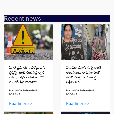
Recent news
ఘోర ప్రమాదం.. ఢీకొట్టుకుని
ఏడాదిగా మూసి ఉన్న ఇంటి
బ్రిడ్జిపై నుంచి కిందపడ్డ లగ్జరీ
తలుపులు.. అనుమానంతో
బస్సు, ఐషర్ వాహనం.. 20
తెరిచి చూస్తే బయటపడ్డ
మందికి తీవ్ర గాయాలు!
అస్థిపంజరం!
Posted On 2026-08-09
Posted On 2026-08-09
08:27:49
08:09:49
Readmore >
Readmore >