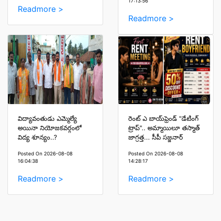
17:13:56
Readmore >
Readmore >
విద్యావంతుడు ఎమ్మెల్యే
రెంట్ ఎ బాయ్‌ఫ్రెండ్ "డేటింగ్
అయినా నియోజకవర్గంలో
ట్రాప్".. అమ్మాయిలూ తస్మాత్
విద్య శూన్యం..?
జాగ్రత్త... సీపీ సజ్జనార్
Posted On 2026-08-08
Posted On 2026-08-08
16:04:38
14:28:17
Readmore >
Readmore >