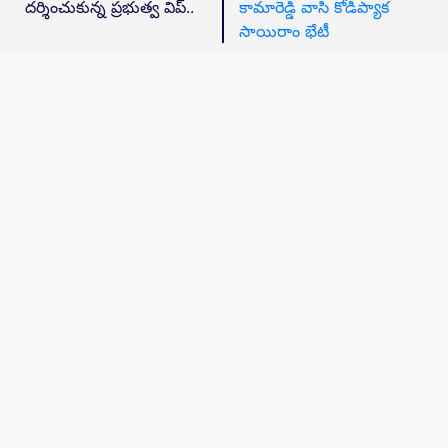
దర్శించుకున్న ప్రభుత్వ విప్..
కామారెడ్డి వాసి కోడిప్యాక
సాయిరాం భేటీ