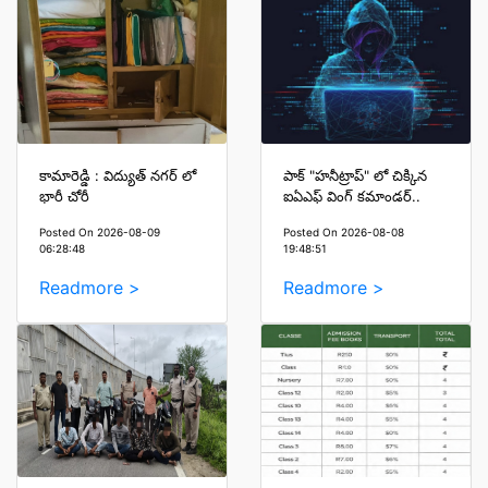
కామారెడ్డి : విద్యుత్ నగర్ లో
పాక్ "హనీట్రాప్" లో చిక్కిన
భారీ చోరీ
ఐఏఎఫ్ వింగ్ కమాండర్..
Posted On 2026-08-09
Posted On 2026-08-08
06:28:48
19:48:51
Readmore >
Readmore >