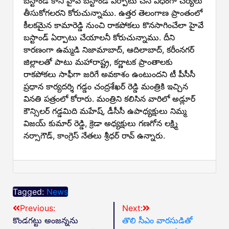
బస్టాండ్ కానీ హైవే బస్టాండ్ ఏర్పాటు చేసే విధంగా చర్యలు
తీసుకోగలరని కోరుచున్నాము. ఉత్తర తెలంగాణ ప్రాంతంలో
కీలకమైన కామారెడ్డి నుంచి రాకపోకలు కొనసాగించేలా హైవే
బస్టాండ్ ఏర్పాటు చేయాలనీ కోరుచున్నాము. దీని
కారణంగా ఉమ్మడి నిజామాబాద్, ఆదిలాబాద్, కరీంనగర్
జిల్లాలతో పాటు మహారాష్ట్ర, కర్ణాటక ప్రాంతాలకు
రాకపోకలు సాఫీగా జరిగే అవకాశం ఉంటుందని టీ పీసీసీ
ప్రధాన కార్యదర్శి గడ్డం చంద్రశేఖర్ రెడ్డి మంత్రికి ఇచ్చిన
వినతి పత్రంలో కోరారు. మంత్రిని కలిసిన వారిలో అడ్లూర్
కౌన్సిలర్ గడ్డమిది మహేష్, డీసీసీ ఉపాధ్యక్షులు నిమ్మ
విజయ్ కుమార్ రెడ్డి, క్రెడా అధ్యక్షులు గణగోన లక్ష్మి
నర్సాగౌడ్, కాంగ్రెస్ నేతలు శ్రీధర్ రావ్ ఉన్నారు.
Tagged:
News
Previous:
Next:
కొండగట్టు అంజన్నను
తొలి సీఎం వారసుడితో