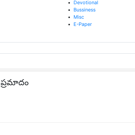
Devotional
Bussiness
Misc
E-Paper
ని ప్రమాదం