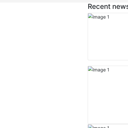
Recent new