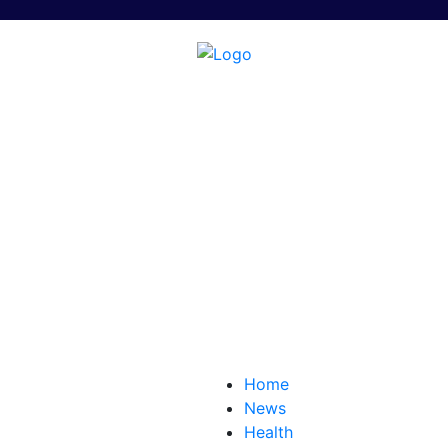
Home
News
Health